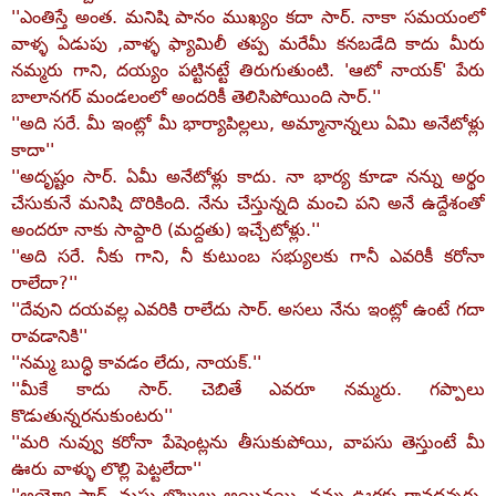
''ఎంతిస్తే అంత. మనిషి పానం ముఖ్యం కదా సార్‌. నాకా సమయంలో
వాళ్ళ ఏడుపు ,వాళ్ళ ఫ్యామిలీ తప్ప మరేమీ కనబడేది కాదు మీరు
నమ్మరు గాని, దయ్యం పట్టినట్టే తిరుగుతుంటి. 'ఆటో నాయక్‌' పేరు
బాలానగర్‌ మండలంలో అందరికీ తెలిసిపోయింది సార్‌.''
''అది సరే. మీ ఇంట్లో మీ భార్యాపిల్లలు, అమ్మానాన్నలు ఏమి అనేటోళ్లు
కాదా''
''అదృష్టం సార్‌. ఏమీ అనేటోళ్లు కాదు. నా భార్య కూడా నన్ను అర్థం
చేసుకునే మనిషి దొరికింది. నేను చేస్తున్నది మంచి పని అనే ఉద్దేశంతో
అందరూ నాకు సాప్దారి (మద్దతు) ఇచ్చేటోళ్లు.''
''అది సరే. నీకు గాని, నీ కుటుంబ సభ్యులకు గానీ ఎవరికీ కరోనా
రాలేదా?''
''దేవుని దయవల్ల ఎవరికి రాలేదు సార్‌. అసలు నేను ఇంట్లో ఉంటే గదా
రావడానికి''
''నమ్మ బుద్ధి కావడం లేదు, నాయక్‌.''
''మీకే కాదు సార్‌. చెబితే ఎవరూ నమ్మరు. గప్పాలు
కొడుతున్నరనుకుంటరు''
''మరి నువ్వు కరోనా పేషెంట్లను తీసుకుపోయి, వాపసు తెస్తుంటే మీ
ఊరు వాళ్ళు లొల్లి పెట్టలేదా''
''అయ్యో సార్‌. మస్తు లొల్లులు అయినయి. నన్ను ఊర్లకు రావద్దన్నరు.