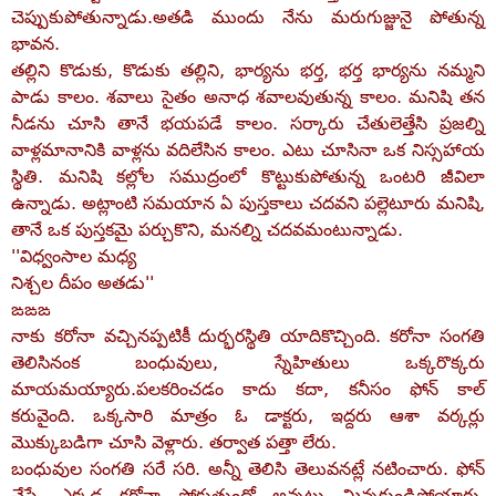
చెప్పుకుపోతున్నాడు.అతడి ముందు నేను మరుగుజ్జునై పోతున్న
భావన.
తల్లిని కొడుకు, కొడుకు తల్లిని, భార్యను భర్త, భర్త భార్యను నమ్మని
పాడు కాలం. శవాలు సైతం అనాధ శవాలవుతున్న కాలం. మనిషి తన
నీడను చూసి తానే భయపడే కాలం. సర్కారు చేతులెత్తేసి ప్రజల్ని
వాళ్లమానానికి వాళ్లను వదిలేసిన కాలం. ఎటు చూసినా ఒక నిస్సహాయ
స్థితి. మనిషి కల్లోల సముద్రంలో కొట్టుకుపోతున్న ఒంటరి జీవిలా
ఉన్నాడు. అట్లాంటి సమయాన ఏ పుస్తకాలు చదవని పల్లెటూరు మనిషి,
తానే ఒక పుస్తకమై పర్చుకొని, మనల్ని చదవమంటున్నాడు.
''విధ్వంసాల మధ్య
నిశ్చల దీపం అతడు''
ఙఙఙ
నాకు కరోనా వచ్చినప్పటికీ దుర్భరస్థితి యాదికొచ్చింది. కరోనా సంగతి
తెలిసినంక బంధువులు, స్నేహితులు ఒక్కరొక్కరు
మాయమయ్యారు.పలకరించడం కాదు కదా, కనీసం ఫోన్‌ కాల్‌
కరువైంది. ఒక్కసారి మాత్రం ఓ డాక్టరు, ఇద్దరు ఆశా వర్కర్లు
మొక్కుబడిగా చూసి వెళ్లారు. తర్వాత పత్తా లేరు.
బంధువుల సంగతి సరే సరి. అన్నీ తెలిసి తెలువనట్లే నటించారు. ఫోన్‌
చేస్తే, ఎక్కడ కరోనా సోకుతుందో అన్నట్లు మిన్నకుండిపోయారు.