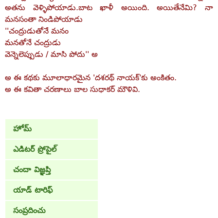
అతను వెళ్ళిపోయాడు.బాట ఖాళీ అయింది. అయితేనేమి? నా
మనసంతా నిండిపోయాడు
''చంద్రుడుతోనే మనం
మనతోనే చంద్రుడు
వెన్నెలెప్పుడు / మాసి పోదు'' అ
అ ఈ కథకు మూలాధారమైన 'దశరథ్‌ నాయక్‌'కు అంకితం.
అ ఈ కవితా చరణాలు బాల సుధాకర్‌ మౌళివి.
హోమ్
ఎడిటర్ ప్రోపైల్
చందా విజ్ఞప్తి
యాడ్ టారిఫ్
సంప్రదించు