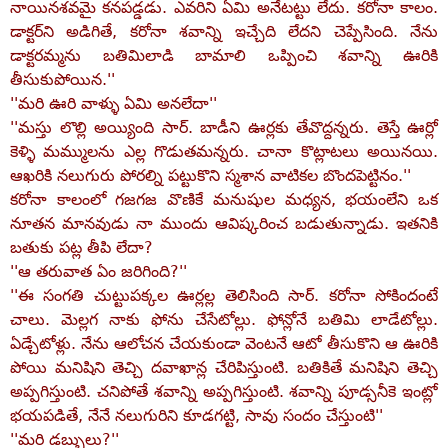
నాయినశవమై కనపడ్డడు. ఎవరిని ఏమి అనేటట్టు లేదు. కరోనా కాలం.
డాక్టర్‌ని అడిగితే, కరోనా శవాన్ని ఇచ్చేది లేదని చెప్పేసింది. నేను
డాక్టరమ్మను బతిమిలాడి బామాలి ఒప్పించి శవాన్ని ఊరికి
తీసుకుపోయిన.''
''మరి ఊరి వాళ్ళు ఏమి అనలేదా''
''మస్తు లొల్లి అయ్యింది సార్‌. బాడీని ఊర్లకు తేవొద్దన్నరు. తెస్తే ఊర్లో
కెళ్ళి మమ్ములను ఎల్ల గొడుతమన్నరు. చానా కొట్లాటలు అయినయి.
ఆఖరికి నలుగురు పోరల్ని పట్టుకొని స్మశాన వాటికల బొందపెట్టినం.''
కరోనా కాలంలో గజగజ వొణికే మనుషుల మధ్యన, భయంలేని ఒక
నూతన మానవుడు నా ముందు ఆవిష్కరించ బడుతున్నాడు. ఇతనికి
బతుకు పట్ల తీపి లేదా?
''ఆ తరువాత ఏం జరిగింది?''
''ఈ సంగతి చుట్టుపక్కల ఊర్లల్ల తెలిసింది సార్‌. కరోనా సోకిందంటే
చాలు. మెల్లగ నాకు ఫోను చేసేటోల్లు. ఫోన్లోనే బతిమి లాడేటోల్లు.
ఏడ్చేటోళ్లు. నేను ఆలోచన చేయకుండా వెంటనే ఆటో తీసుకొని ఆ ఊరికి
పోయి మనిషిని తెచ్చి దవాఖాన్ల చేరిపిస్తుంటి. బతికితే మనిషిని తెచ్చి
అప్పగిస్తుంటి. చనిపోతే శవాన్ని అప్పగిస్తుంటి. శవాన్ని పూడ్సనీకె ఇంట్లో
భయపడితే, నేనే నలుగురిని కూడగట్టి, సావు సందం చేస్తుంటి''
''మరి డబ్బులు?''